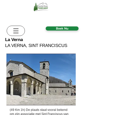
Boek Nu
La Verna
LA VERNA, SINT FRANCISCUS
(49 Km 1h) De plaats staat vooral bekend
om zijn associatie met Sint Franciscus van