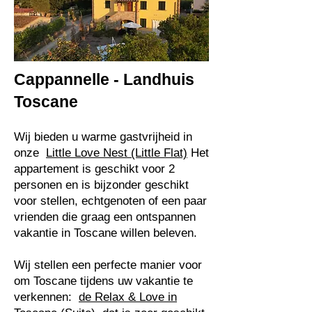
Cappannelle - Landhuis
Toscane
Wij bieden u warme gastvrijheid in
onze
Little Love Nest (Little Flat)
Het
appartement is geschikt voor 2
personen en is bijzonder geschikt
voor stellen, echtgenoten of een paar
vrienden die graag een ontspannen
vakantie in Toscane willen beleven.
Wij stellen een perfecte manier voor
om Toscane tijdens uw vakantie te
verkennen:
de Relax & Love in