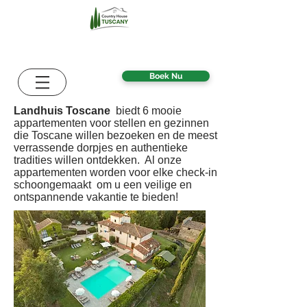
Boek Nu
Landhuis Toscane
biedt 6 mooie
appartementen voor stellen en gezinnen
die Toscane willen bezoeken en de meest
verrassende dorpjes en authentieke
tradities willen ontdekken.
Al onze
appartementen worden voor elke check-in
schoongemaakt
om u een veilige en
ontspannende vakantie te bieden!