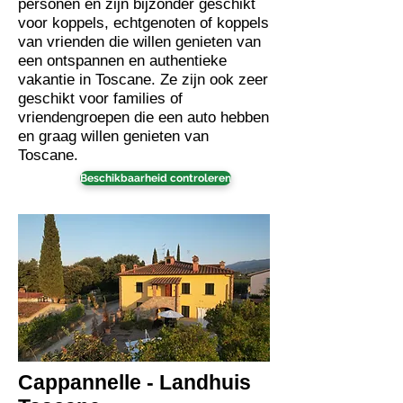
personen en zijn bijzonder geschikt
voor koppels, echtgenoten of koppels
van vrienden die willen genieten van
een ontspannen en authentieke
vakantie in Toscane. Ze zijn ook zeer
geschikt voor families of
vriendengroepen die een auto hebben
en graag willen genieten van
Toscane.
Beschikbaarheid controleren
Cappannelle - Landhuis