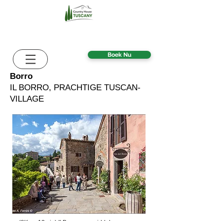
Boek Nu
Borro
IL BORRO, PRACHTIGE TUSCAN-
VILLAGE