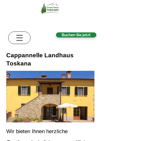
Buchen Sie jetzt
Cappannelle Landhaus
Toskana
Wir bieten Ihnen herzliche