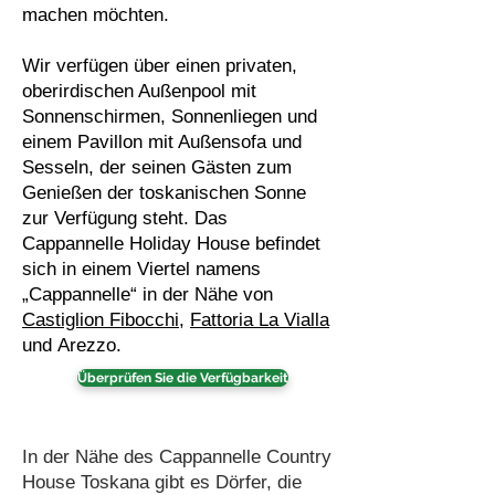
machen möchten.
Wir verfügen über einen privaten,
oberirdischen Außenpool mit
Sonnenschirmen, Sonnenliegen und
einem Pavillon mit Außensofa und
Sesseln, der seinen Gästen zum
Genießen der toskanischen Sonne
zur Verfügung steht. Das
Cappannelle Holiday House befindet
sich in einem Viertel namens
„Cappannelle“ in der Nähe von
Castiglion Fibocchi
,
Fattoria La Vialla
und
Arezzo.
Überprüfen Sie die Verfügbarkeit
In der Nähe des Cappannelle Country
House Toskana gibt es Dörfer, die