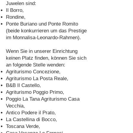
Juwelen sind:
Il Borro,
Rondine,
Ponte Buriano und Ponte Romito
(beide konkurrieren um das Prestige
im Monnalisa-Leonardo-Rahmen).
Wenn Sie in unserer Einrichtung
keinen Platz finden, können Sie sich
an folgende Stelle wenden:
Agriturismo Concezione,
Agriturismo La Posta Reale,
B&B Il Castello,
Agriturismo Poggio Primo,
Poggio La Tana Agriturismo Casa
Vecchia,
Antico Podere il Prato,
La Castellina di Bocco,
Toscana Verde,