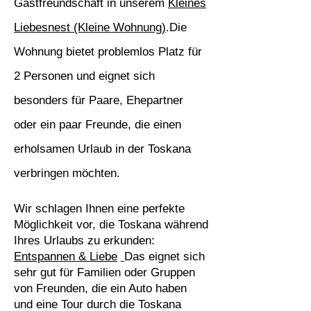
Gastfreundschaft in unserem
Kleines
Liebesnest (Kleine Wohnung)
.Die
Wohnung bietet problemlos Platz für
2 Personen und eignet sich
besonders für Paare, Ehepartner
oder ein paar Freunde, die einen
erholsamen Urlaub in der Toskana
verbringen möchten.
Wir schlagen Ihnen eine perfekte
Möglichkeit vor, die Toskana während
Ihres Urlaubs zu erkunden:
Entspannen & Liebe
Das eignet sich
sehr gut für Familien oder Gruppen
von Freunden, die ein Auto haben
und eine Tour durch die Toskana